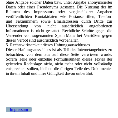
ohne Angabe solcher Daten bzw. unter Angabe anonymisierter
Daten oder eines Pseudonyms gestattet. Die Nutzung der im
Rahmen des Impressums oder vergleichbarer Angaben
veröffentlichten Kontaktdaten wie Postanschriften, Telefon-
und Faxnummern sowie Emailadressen durch Dritte zur
Übersendung von nicht ausdrücklich angeforderten
Informationen ist nicht gestattet. Rechtliche Schritte gegen die
Versender von sogenannten Spam-Mails bei Verstößen gegen
dieses Verbot sind ausdrücklich vorbehalten.
5. Rechtswirksamkeit dieses Haftungsausschlusses
Dieser Haftungsausschluss ist als Teil des Internetangebotes zu
betrachten, von dem aus auf diese Seite verwiesen wurde.
Sofern Teile oder einzelne Formulierungen dieses Textes der
geltenden Rechtslage nicht, nicht mehr oder nicht vollständig
entsprechen sollten, bleiben die übrigen Teile des Dokumentes
in ihrem Inhalt und ihrer Gültigkeit davon unberührt.
Impressum