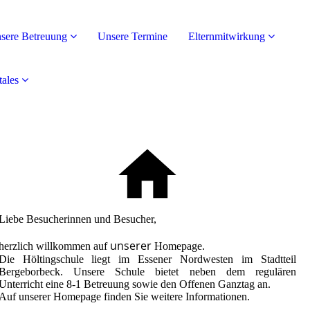
sere Betreuung
Unsere Termine
Elternmitwirkung
tales
Liebe Besucherinnen und Besucher,
unserer
herzlich willkommen auf
Homepage.
Die Höltingschule liegt im Essener Nordwesten im Stadtteil
Bergeborbeck. Unsere Schule bietet neben dem regulären
Unterricht eine 8-1 Betreuung sowie den Offenen Ganztag an.
Auf unserer Homepage finden Sie weitere Informationen.