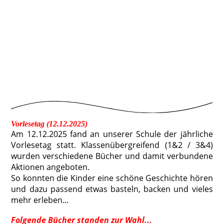
Vorlesetag (12.12.2025)
Am 12.12.2025 fand an unserer Schule der jährliche
Vorlesetag statt. Klassenübergreifend (1&2 / 3&4)
wurden verschiedene Bücher und damit verbundene
Aktionen angeboten.
So konnten die Kinder eine schöne Geschichte hören
und dazu passend etwas basteln, backen und vieles
mehr erleben...
Folgende Bücher standen zur Wahl...