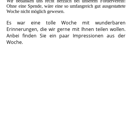
Wir bedanken uns recht herzlich bei unserem Förderverein!
Ohne eine Spende, wäre eine so umfangreich gut ausgestattete
Woche nicht möglich gewesen.
Es war eine tolle Woche mit wunderbaren
Erinnerungen, die wir gerne mit Ihnen teilen wollen.
Anbei finden Sie ein paar Impressionen aus der
Woche.