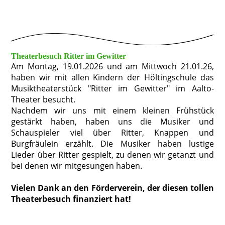
Theaterbesuch Ritter im Gewitter
Am Montag, 19.01.2026 und am Mittwoch 21.01.26,
haben wir mit allen Kindern der Höltingschule das
Musiktheaterstück "Ritter im Gewitter" im Aalto-
Theater besucht.
Nachdem wir uns mit einem kleinen Frühstück
gestärkt haben, haben uns die Musiker und
Schauspieler viel über Ritter, Knappen und
Burgfräulein erzählt. Die Musiker haben lustige
Lieder über Ritter gespielt, zu denen wir getanzt und
bei denen wir mitgesungen haben.
Vielen Dank an den Förderverein, der diesen tollen
Theaterbesuch finanziert hat!