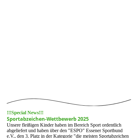
!!!Special News!!!
Sportabzeichen-Wettbewerb 2025
Unsere fleißigen Kinder haben im Bereich Sport ordentlich
abgeliefert und haben über den "ESPO" Essener Sportbund
e.V., den 3. Platz in der Kategorie "die meisten Sportabzeichen