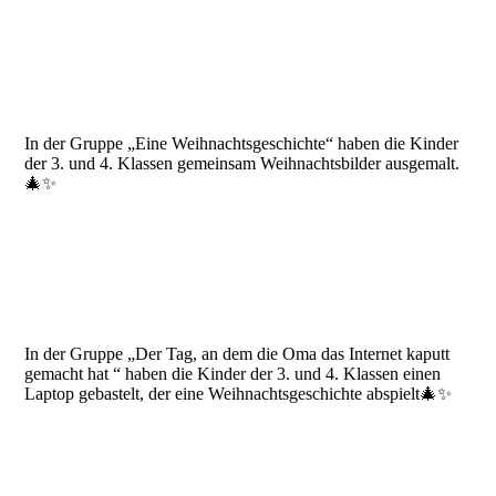
In der Gruppe „Eine Weihnachtsgeschichte“ haben die Kinder
der 3. und 4. Klassen gemeinsam Weihnachtsbilder ausgemalt.
🎄✨
In der Gruppe „Der Tag, an dem die Oma das Internet kaputt
gemacht hat “ haben die Kinder der 3. und 4. Klassen einen
Laptop gebastelt, der eine Weihnachtsgeschichte abspielt🎄✨