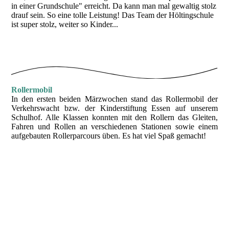
in einer Grundschule" erreicht. Da kann man mal gewaltig stolz
drauf sein. So eine tolle Leistung! Das Team der Höltingschule
ist super stolz, weiter so Kinder...
Rollermobil
In den ersten beiden Märzwochen stand das Rollermobil der
Verkehrswacht bzw. der Kinderstiftung Essen auf unserem
Schulhof. Alle Klassen konnten mit den Rollern das Gleiten,
Fahren und Rollen an verschiedenen Stationen sowie einem
aufgebauten Rollerparcours üben. Es hat viel Spaß gemacht!