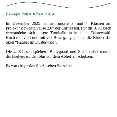
Bewegte Pause Klasse 3 & 4
Im Dezember 2025 nahmen unsere 3. und 4. Klassen am
Projekt “Bewegte Pause 2.0" der Caritas teil. Für die 3. Klassen
verwandelte sich unsere Turnhalle in in einen Düsterwald.
Hoch motiviert und mit viel Bewegung spielten die Kinder das
Spiel “Räuber im Düsterwald”.
Die 4. Klassen spielten “Bodyguard und Star”, dabei musste
der Bodyguard den Star vor dem Abtreffen schützen.
Es war ein großer Spaß, sehen Sie selbst!