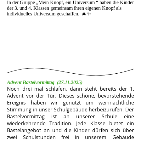
In der Gruppe „Mein Knopf, ein Universum “ haben die Kinder
der 3. und 4. Klassen gemeinsam ihren eigenen Knopf als
individuelles Universum geschaffen. 🎄✨
Advent Bastelvormittag (27.11.2025)
Noch drei mal schlafen, dann steht bereits der 1.
Advent vor der Tür. Dieses schöne, bevorstehende
Ereignis haben wir genutzt um weihnachtliche
Stimmung in unser Schulgebäude herbeizurufen. Der
Bastelvormittag ist an unserer Schule eine
wiederkehrende Tradition. Jede Klasse bietet ein
Bastelangebot an und die Kinder dürfen sich über
zwei Schulstunden frei in unserem Gebäude