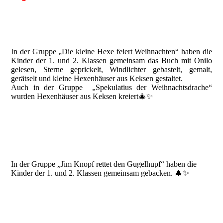
In der Gruppe „Die kleine Hexe feiert Weihnachten“ haben die
Kinder der 1. und 2. Klassen gemeinsam das Buch mit Onilo
gelesen, Sterne geprickelt, Windlichter gebastelt, gemalt,
gerätselt und kleine Hexenhäuser aus Keksen gestaltet.
Auch in der Gruppe „Spekulatius der Weihnachtsdrache“
wurden Hexenhäuser aus Keksen kreiert🎄✨
In der Gruppe „Jim Knopf rettet den Gugelhupf“ haben die
Kinder der 1. und 2. Klassen gemeinsam gebacken. 🎄✨