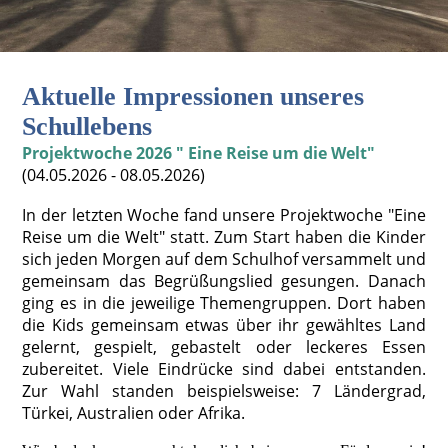
Aktuelle Impressionen unseres
Schullebens
Projektwoche 2026 " Eine Reise um die Welt"
(04.05.2026 - 08.05.2026)
In der letzten Woche fand unsere Projektwoche "Eine
Reise um die Welt" statt. Zum Start haben die Kinder
sich jeden Morgen auf dem Schulhof versammelt und
gemeinsam das Begrüßungslied gesungen. Danach
ging es in die jeweilige Themengruppen. Dort haben
die Kids gemeinsam etwas über ihr gewähltes Land
gelernt, gespielt, gebastelt oder leckeres Essen
zubereitet. Viele Eindrücke sind dabei entstanden.
Zur Wahl standen beispielsweise: 7 Ländergrad,
Türkei, Australien oder Afrika.