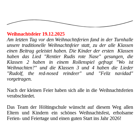
Weihnachtsfeier 19.12.2025
Am letzten Tag vor den Weihnachtsferien fand in der Turnhalle
unsere traditionelle Weihnachtsfeier statt, zu der alle Klassen
einen Beitrag geleistet haben. Die Kinder der ersten Klassen
haben das Lied "Rentier Rudis rote Nase" gesungen, die
Klassen 2 haben in einem Rollenspiel gefragt "Wo ist
Weihnachten?" und die Klassen 3 und 4 haben die Lieder
"Rudolf, the red-nosed reindeer" und "Feliz navidad"
vorgetragen.
Nach der kleinen Feier haben sich alle in die Weihnachtsferien
verabschiedet.
Das Team der Höltingschule wünscht auf diesem Weg allen
Eltern und Kindern ein schönes Weihnachtsfest, erholsame
Ferien- und Feiertage und einen guten Start ins Jahr 2026!