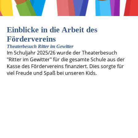
Einblicke in die Arbeit des
Fördervereins
Theaterbesuch Ritter im Gewitter
Im Schuljahr 2025/26 wurde der Theaterbesuch
"Ritter im Gewitter" für die gesamte Schule aus der
Kasse des Fördervereins finanziert. Dies sorgte für
viel Freude und Spaß bei unseren Kids.