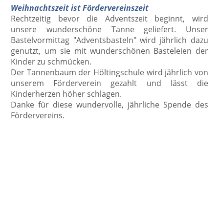
Weihnachtszeit ist Fördervereinszeit
Rechtzeitig bevor die Adventszeit beginnt, wird
unsere wunderschöne Tanne geliefert. Unser
Bastelvormittag "Adventsbasteln" wird jährlich dazu
genutzt, um sie mit wunderschönen Basteleien der
Kinder zu schmücken.
Der Tannenbaum der Höltingschule wird jährlich von
unserem Förderverein gezahlt und lässt die
Kinderherzen höher schlagen.
Danke für diese wundervolle, jährliche Spende des
Fördervereins.