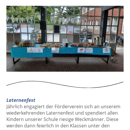
Laternenfest
Jährlich engagiert der Förderverein sich an unserem
wiederkehrenden Laternenfest und spendiert allen
Kindern unserer Schule riesige Weckmänner. Diese
werden dann feierlich in den Klassen unter den