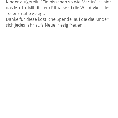
Kinder aufgeteilt. "Ein bisschen so wie Martin" ist hier
das Motto. Mit diesem Ritual wird die Wichtigkeit des
Teilens nahe gelegt.
Danke für diese köstliche Spende, auf die die Kinder
sich jedes Jahr aufs Neue, riesig freuen...