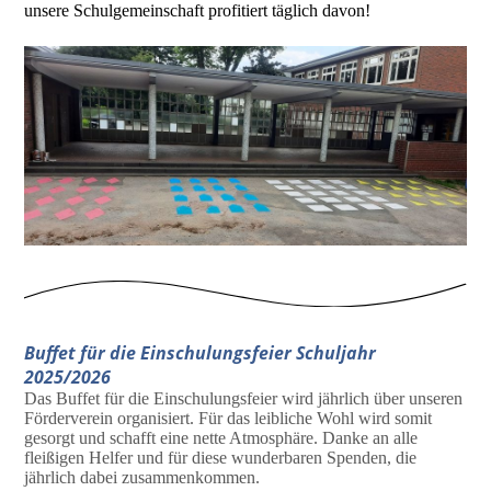
unsere Schulgemeinschaft profitiert täglich davon!
Buffet für die Einschulungsfeier Schuljahr
2025/2026
Das Buffet für die Einschulungsfeier wird jährlich über unseren
Förderverein organisiert. Für das leibliche Wohl wird somit
gesorgt und schafft eine nette Atmosphäre. Danke an alle
fleißigen Helfer und für diese wunderbaren Spenden, die
jährlich dabei zusammenkommen.