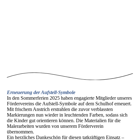
Erneuerung der Aufstell-Symbole
In den Sommerferien 2025 haben engagierte Mitglieder unseres
Fördervereins die Aufstell-Symbole auf dem Schulhof erneuert.
Mit frischem Anstrich erstrahlen die zuvor verblassten
Markierungen nun wieder in leuchtenden Farben, sodass sich
die Kinder gut orientieren können. Die Materialien für die
Malerarbeiten wurden von unserem Förderverein
übernommen.
Ein herzliches Dankeschön für diesen tatkräftigen Einsatz –